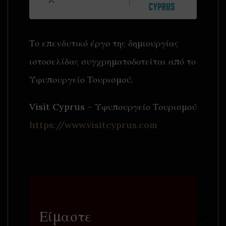
Το επενδυτικό έργο της δημιουργίας
ιστοσελίδας συγχρηματοδοτείται από το
Υφυπουργείο Τουρισμού.
Visit Cyprus – Υφυπουργείο Τουρισμού
https://www.visitcyprus.com
Είμαστε