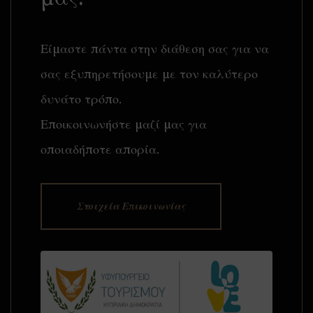
Είμαστε πάντα στην διάθεση σας για να
σας εξυπηρετήσουμε με τον καλύτερο
δυνάτο τρόπο.
Εποικοινωνήστε μαζί μας για
οποιαδήποτε απορία.
Στοιχεία Επικοινωνίας