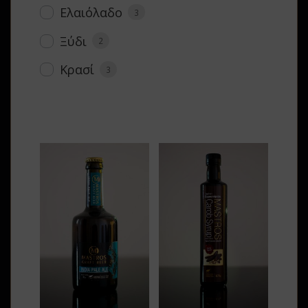
Ελαιόλαδο
3
Ξύδι
2
Κρασί
3